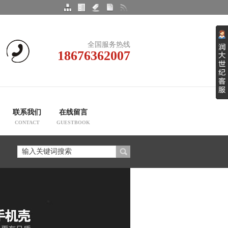
全国服务热线
18676362007
联系我们
在线留言
CONTACT
GUESTBOOK