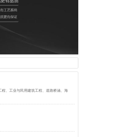
工程、工业与民用建筑工程、道路桥涵、海